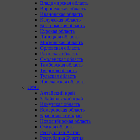
Владимирская область
Воронежская область
Ивановская область
Калужская область
Костромская область
Курская область
Липецкая область
Московская область
Орловская область
Рязанская область
Смоленская область
Тамбовская область
Тверская область
Тульская область
Ярославская область
СФО
Алтайский край
Забайкальский край
Иркутская область
Кемеровская область
Красноярский край
Новосибирская область
Омская область
Республика Алтай
Республика Бурятия