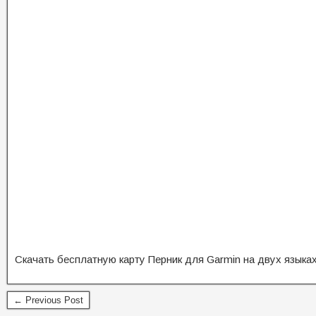
Скачать бесплатную карту Перник для Garmin на двух языка
← Previous Post