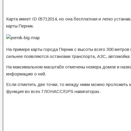
Карта имеет ID 05712014, но она бесплатная и легко устана
карты Перник.
На примере карты города Перник с высоты всего 300 метров
сильнее появляются остановки транспорта, АЗС, автомойка М
На максимальном масштабе отмечены номера домов и назва
информацию о ней.
Если отметить две точки, то между ними можно проложить 
функция во всех ГЛОНАСС/GPS навигаторах.